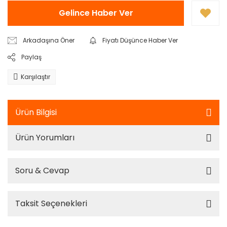
Gelince Haber Ver
Arkadaşına Öner
Fiyatı Düşünce Haber Ver
Paylaş
Karşılaştır
Ürün Bilgisi
Ürün Yorumları
Soru & Cevap
Taksit Seçenekleri