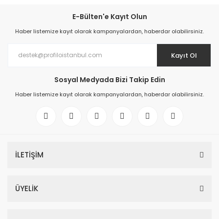
E-Bülten'e Kayıt Olun
Haber listemize kayıt olarak kampanyalardan, haberdar olabilirsiniz.
Kayıt Ol
Sosyal Medyada Bizi Takip Edin
Haber listemize kayıt olarak kampanyalardan, haberdar olabilirsiniz.
İLETİŞİM
ÜYELİK