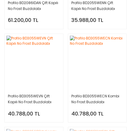
Profilo BD2086IDAN Çift Kapılı
Profilo BD2055WENN Çift
No Frost Buzdolabı
Kapılı No Frost Buzdolabı
61.200,00 TL
35.988,00 TL
Profilo BD3055WEVN Çift
Profilo BD3055WECN Kombi
Kapılı No Frost Buzdolabı
No Frost Buzdolabı
40.788,00 TL
40.788,00 TL