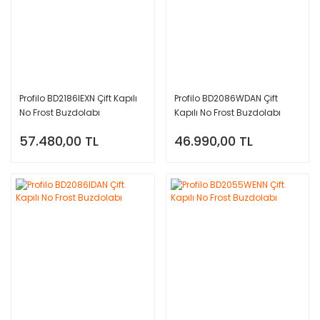
Profilo BD2186IEXN Çift Kapılı
Profilo BD2086WDAN Çift
No Frost Buzdolabı
Kapılı No Frost Buzdolabı
57.480,00 TL
46.990,00 TL