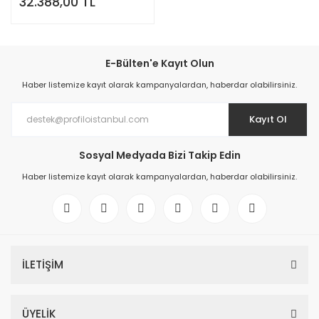
32.388,00 TL
E-Bülten'e Kayıt Olun
Haber listemize kayıt olarak kampanyalardan, haberdar olabilirsiniz.
Kayıt Ol
Sosyal Medyada Bizi Takip Edin
Haber listemize kayıt olarak kampanyalardan, haberdar olabilirsiniz.
İLETİŞİM
ÜYELİK