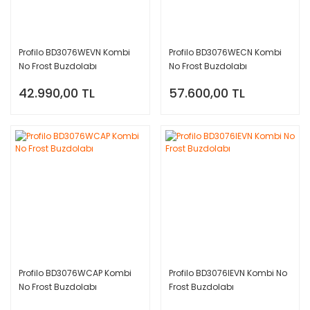
Profilo BD3076WEVN Kombi
Profilo BD3076WECN Kombi
No Frost Buzdolabı
No Frost Buzdolabı
42.990,00 TL
57.600,00 TL
Profilo BD3076WCAP Kombi
Profilo BD3076IEVN Kombi No
No Frost Buzdolabı
Frost Buzdolabı