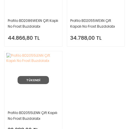
Profilo BD2086WEXN Çift Kaplı
Profilo BD2055WEXN Çift
No Frost Buzdolabı
Kapalı No Frost Buzdolabı
44.866,80 TL
34.788,00 TL
TÜKENDİ
Profilo BD2055LENN Çift Kapılı
No Frost Buzdolabı