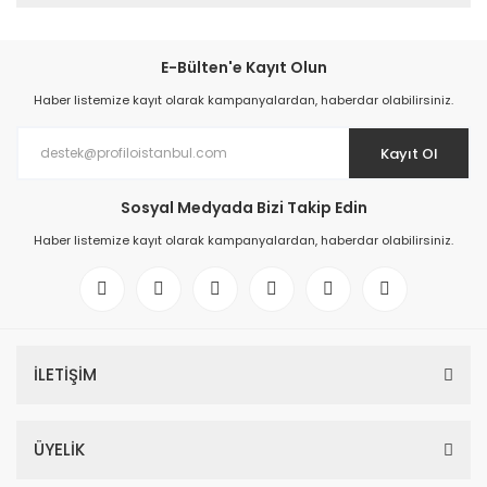
E-Bülten'e Kayıt Olun
Haber listemize kayıt olarak kampanyalardan, haberdar olabilirsiniz.
Kayıt Ol
Sosyal Medyada Bizi Takip Edin
Haber listemize kayıt olarak kampanyalardan, haberdar olabilirsiniz.
İLETİŞİM
ÜYELİK