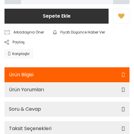
Sepete Ekle
Arkadaşına Öner
Fiyatı Düşünce Haber Ver
Paylaş
Karşılaştır
Ürün Bilgisi
Ürün Yorumları
Soru & Cevap
Taksit Seçenekleri