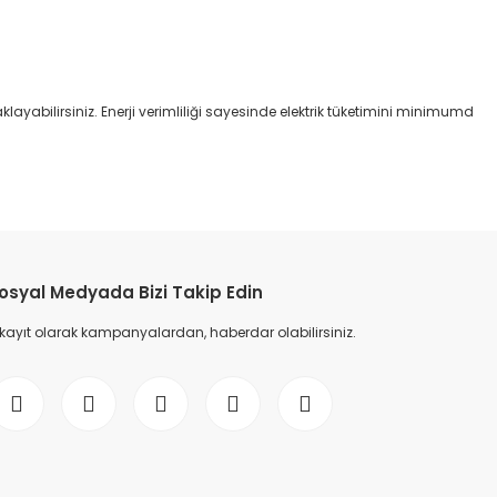
layabilirsiniz. Enerji verimliliği sayesinde elektrik tüketimini minimumd
osyal Medyada Bizi Takip Edin
 kayıt olarak kampanyalardan, haberdar olabilirsiniz.