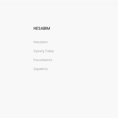
HESABIM
Hesabım
Sipariş Takip
Favorileriniz
Sepetiniz