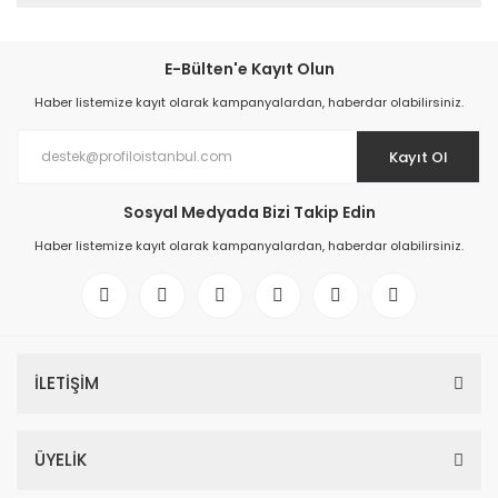
E-Bülten'e Kayıt Olun
Haber listemize kayıt olarak kampanyalardan, haberdar olabilirsiniz.
Kayıt Ol
Sosyal Medyada Bizi Takip Edin
Haber listemize kayıt olarak kampanyalardan, haberdar olabilirsiniz.
İLETİŞİM
ÜYELİK