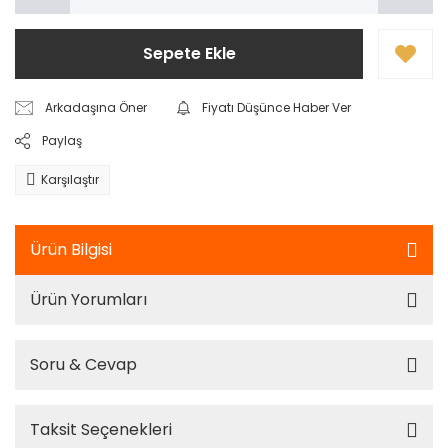
Sepete Ekle
Arkadaşına Öner
Fiyatı Düşünce Haber Ver
Paylaş
Karşılaştır
Ürün Bilgisi
Ürün Yorumları
Soru & Cevap
Taksit Seçenekleri