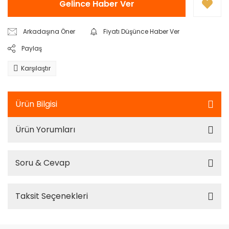
Gelince Haber Ver
Arkadaşına Öner
Fiyatı Düşünce Haber Ver
Paylaş
Karşılaştır
Ürün Bilgisi
Ürün Yorumları
Soru & Cevap
Taksit Seçenekleri