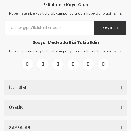
E-Bülten'e Kayıt Olun
Haber listemize kayıt olarak kampanyalardan, haberdar olabilirsiniz.
Kayıt Ol
Sosyal Medyada Bizi Takip Edin
Haber listemize kayıt olarak kampanyalardan, haberdar olabilirsiniz.
İLETİŞİM
ÜYELİK
SAYFALAR