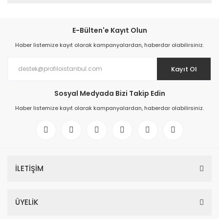
E-Bülten'e Kayıt Olun
Haber listemize kayıt olarak kampanyalardan, haberdar olabilirsiniz.
Kayıt Ol
Sosyal Medyada Bizi Takip Edin
Haber listemize kayıt olarak kampanyalardan, haberdar olabilirsiniz.
İLETİŞİM
ÜYELİK