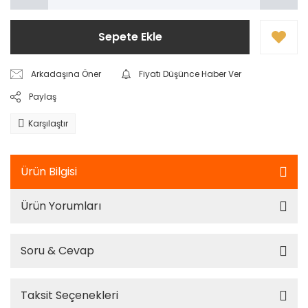
Sepete Ekle
Arkadaşına Öner
Fiyatı Düşünce Haber Ver
Paylaş
Karşılaştır
Ürün Bilgisi
Ürün Yorumları
Soru & Cevap
Taksit Seçenekleri