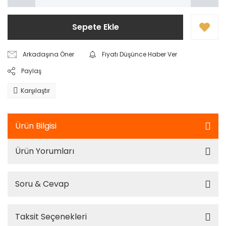
Sepete Ekle
Arkadaşına Öner
Fiyatı Düşünce Haber Ver
Paylaş
Karşılaştır
Ürün Bilgisi
Ürün Yorumları
Soru & Cevap
Taksit Seçenekleri