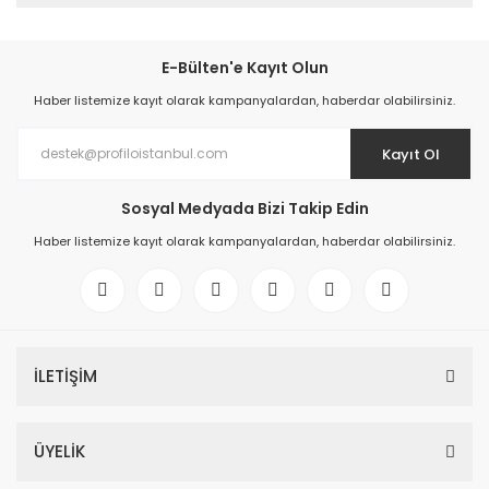
E-Bülten'e Kayıt Olun
Haber listemize kayıt olarak kampanyalardan, haberdar olabilirsiniz.
Kayıt Ol
Sosyal Medyada Bizi Takip Edin
Haber listemize kayıt olarak kampanyalardan, haberdar olabilirsiniz.
İLETİŞİM
ÜYELİK