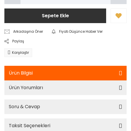
Sepete Ekle
Arkadaşına Öner
Fiyatı Düşünce Haber Ver
Paylaş
Karşılaştır
Ürün Bilgisi
Ürün Yorumları
Soru & Cevap
Taksit Seçenekleri