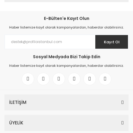
E-Bülten'e Kayıt Olun
Haber listemize kayıt olarak kampanyalardan, haberdar olabilirsiniz.
Kayıt Ol
Sosyal Medyada Bizi Takip Edin
Haber listemize kayıt olarak kampanyalardan, haberdar olabilirsiniz.
İLETİŞİM
ÜYELİK