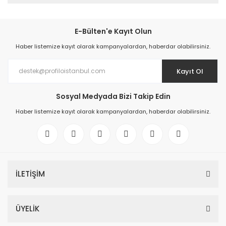
E-Bülten'e Kayıt Olun
Haber listemize kayıt olarak kampanyalardan, haberdar olabilirsiniz.
Kayıt Ol
Sosyal Medyada Bizi Takip Edin
Haber listemize kayıt olarak kampanyalardan, haberdar olabilirsiniz.
İLETİŞİM
ÜYELİK