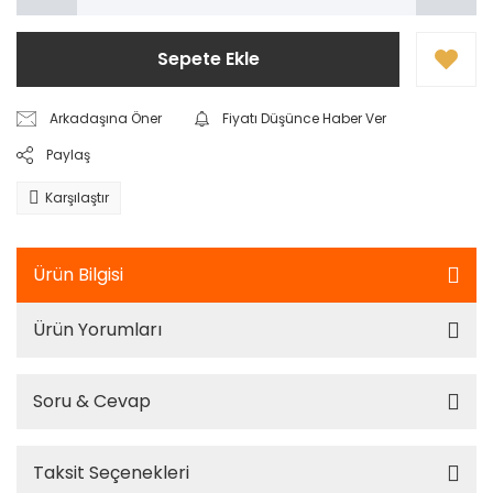
Sepete Ekle
Arkadaşına Öner
Fiyatı Düşünce Haber Ver
Paylaş
Karşılaştır
Ürün Bilgisi
Ürün Yorumları
Soru & Cevap
Taksit Seçenekleri