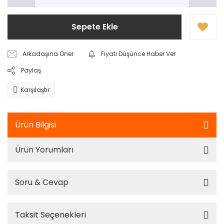
Sepete Ekle
Arkadaşına Öner
Fiyatı Düşünce Haber Ver
Paylaş
Karşılaştır
Ürün Bilgisi
Ürün Yorumları
Soru & Cevap
Taksit Seçenekleri