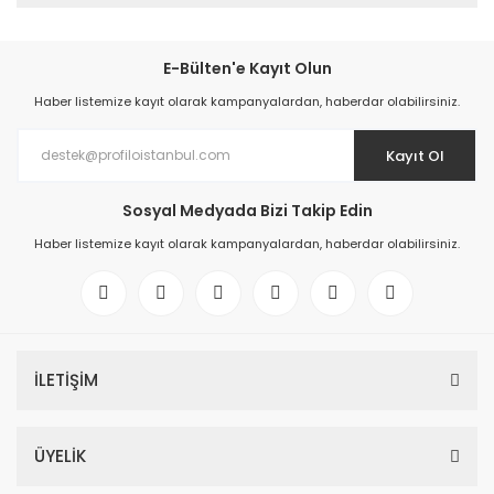
E-Bülten'e Kayıt Olun
Haber listemize kayıt olarak kampanyalardan, haberdar olabilirsiniz.
Kayıt Ol
Sosyal Medyada Bizi Takip Edin
Haber listemize kayıt olarak kampanyalardan, haberdar olabilirsiniz.
İLETİŞİM
ÜYELİK