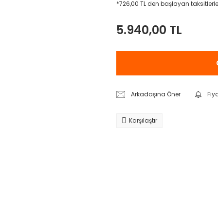
*726,00 TL den başlayan taksitlerle
5.940,00 TL
Arkadaşına Öner
Fiy
Karşılaştır