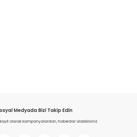
osyal Medyada Bizi Takip Edin
 kayıt olarak kampanyalardan, haberdar olabilirsiniz.