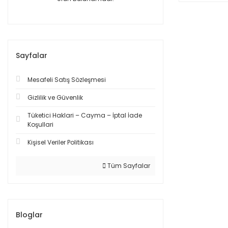
Sayfalar
Mesafeli Satış Sözleşmesi
Gizlilik ve Güvenlik
Tüketici Haklari – Cayma – İptal İade
Koşullari
Kişisel Veriler Politikası
Tüm Sayfalar
Bloglar